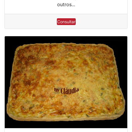
outros...
Consultar