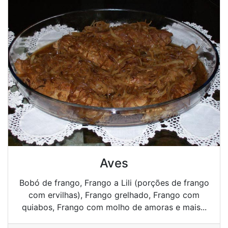
Aves
Bobó de frango, Frango a Lili (porções de frango
com ervilhas), Frango grelhado, Frango com
quiabos, Frango com molho de amoras e mais...