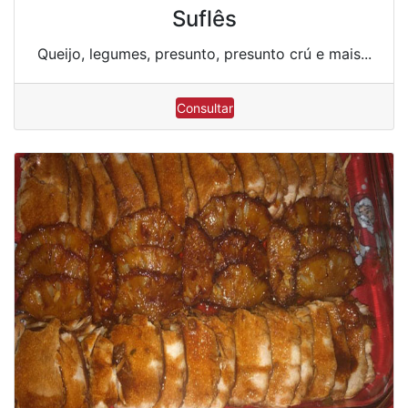
Suflês
Queijo, legumes, presunto, presunto crú e mais...
Consultar