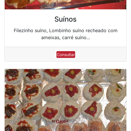
Suínos
Filezinho suíno, Lombinho suíno recheado com
ameixas, carré suíno...
Consultar