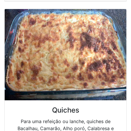
Quiches
Para uma refeição ou lanche, quiches de
Bacalhau, Camarão, Alho poró, Calabresa e