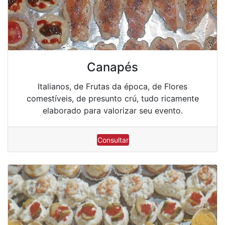
Canapés
Italianos, de Frutas da época, de Flores
comestíveis, de presunto crú, tudo ricamente
elaborado para valorizar seu evento.
Consultar