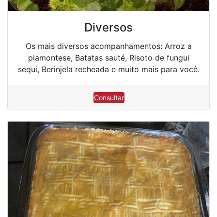
Diversos
Os mais diversos acompanhamentos: Arroz a
piamontese, Batatas sauté, Risoto de fungui
sequi, Berinjela recheada e muito mais para você.
Consultar