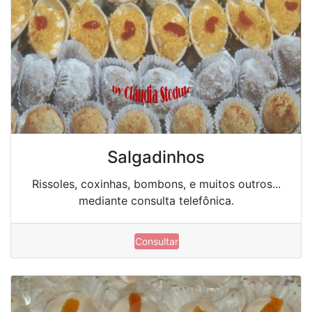
Salgadinhos
Rissoles, coxinhas, bombons, e muitos outros...
mediante consulta telefônica.
Consultar