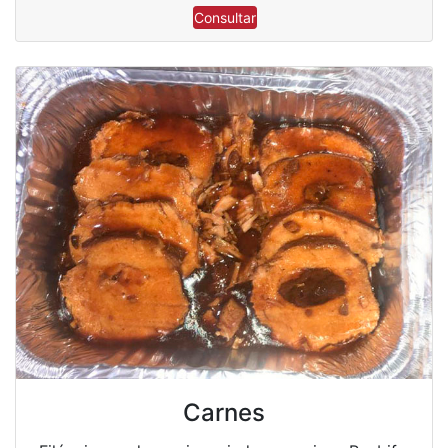
Consultar
Carnes