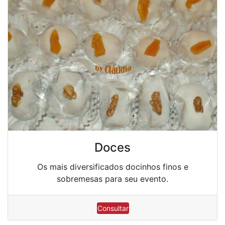
Doces
Os mais diversificados docinhos finos e
sobremesas para seu evento.
Consultar