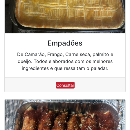
Empadões
De Camarão, Frango, Carne seca, palmito e
queijo. Todos elaborados com os melhores
ingredientes e que ressaltam o paladar.
Consultar