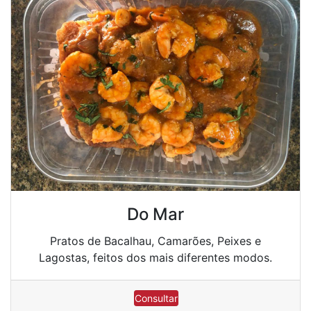
Do Mar
Pratos de Bacalhau, Camarões, Peixes e
Lagostas, feitos dos mais diferentes modos.
Consultar