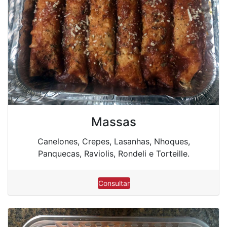
Massas
Canelones, Crepes, Lasanhas, Nhoques,
Panquecas, Raviolis, Rondeli e Torteille.
Consultar