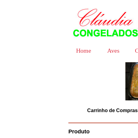
Home
Aves
C
Carrinho de Compras -
Produto