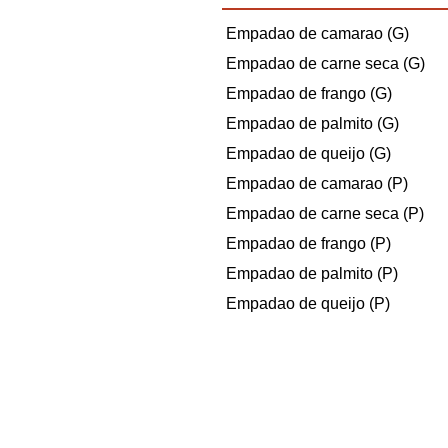
Empadao de camarao (G)
Empadao de carne seca (G)
Empadao de frango (G)
Empadao de palmito (G)
Empadao de queijo (G)
Empadao de camarao (P)
Empadao de carne seca (P)
Empadao de frango (P)
Empadao de palmito (P)
Empadao de queijo (P)