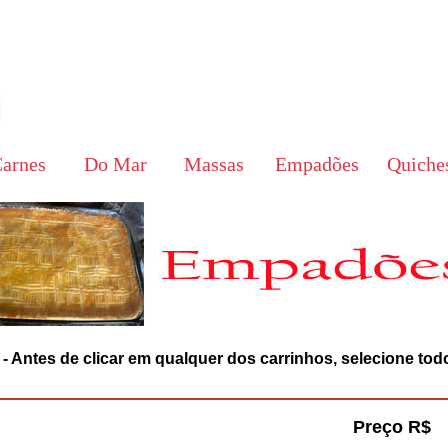
arnes
Do Mar
Massas
Empadões
Quiche
 Antes de clicar em qualquer dos carrinhos, selecione tod
Preço R$